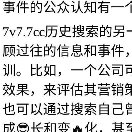
事件的公众认知有一
7v7.7cc历史搜索
顾过往的信息和事件
训。比如，一个公司
效果，来评估其营销
也可以通过搜索自己
成😎长和变🔥化，