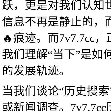
跃，更是对我们认知
信息不再是静止的，
🔥痕迹。而7v7.7
我们理解“当下”是如
的发展轨迹。
当我们谈论“历史搜
或新闻调查。7v7.