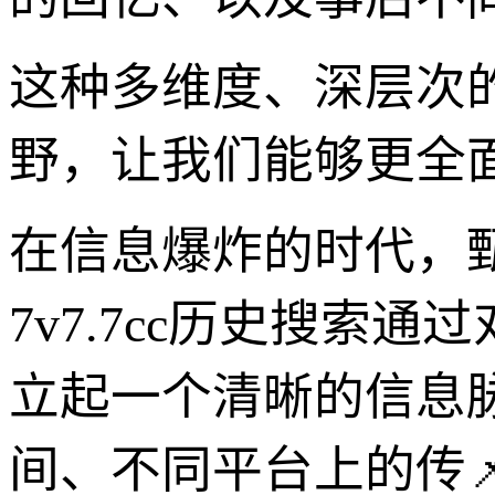
这种多维度、深层次
野，让我们能够更全
在信息爆炸的时代，
7v7.7cc历史搜
立起一个清晰的信息
间、不同平台上的传