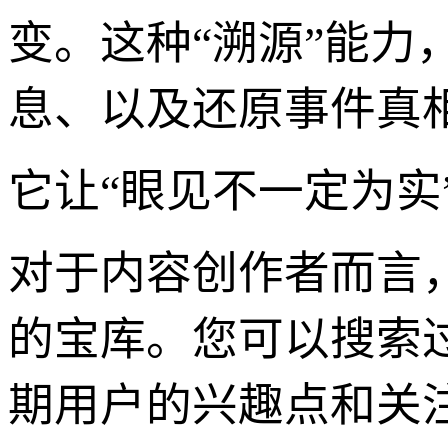
变。这种“溯源”能
息、以及还原事件真
它让“眼见不一定为
对于内容创作者而言，
的宝库。您可以搜索
期用户的兴趣点和关