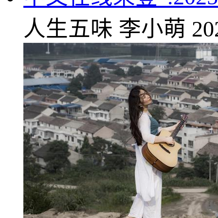
人生五味
李小萌
20