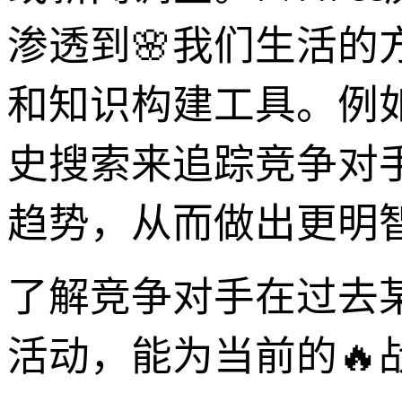
渗透到🌸我们生活
和知识构建工具。例如
史搜索来追踪竞争对
趋势，从而做出更明智
了解竞争对手在过去
活动，能为当前的🔥