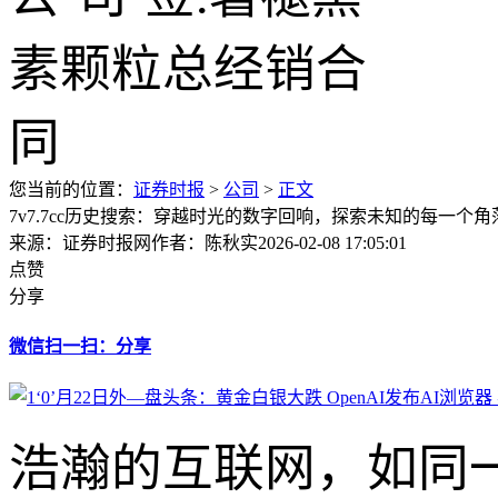
您当前的位置：
证券时报
>
公司
>
正文
7v7.7cc历史搜索：穿越时光的数字回响，探索未知的每一个角
来源：证券时报网
作者：陈秋实
2026-02-08 17:05:01
点赞
分享
微信扫一扫：分享
浩瀚的互联网，如同