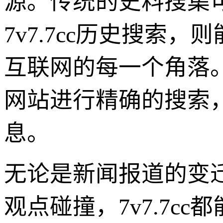
源。传统的史料搜集
7v7.7cc历史搜
互联网的每一个角落
网站进行精确的搜索
息。
无论是新闻报道的变
观点碰撞，7v7.7