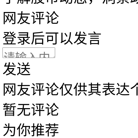
网友评论
登录
后可以发言
发送
网友评论仅供其表达
暂无评论
为你推荐