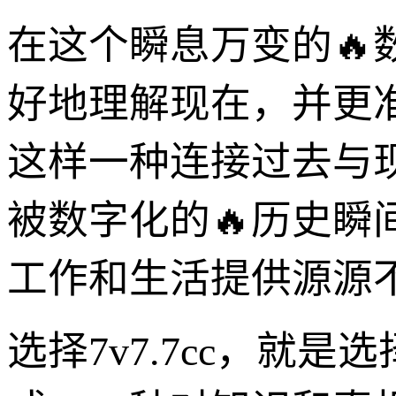
在这个瞬息万变的
好地理解现在，并更准
这样一种连接过去与
被数字化的🔥历史
工作和生活提供源源
选择7v7.7cc，