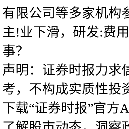
有限公司等多家机构
主!业下滑，研发:费用
事？
声明：证券时报力求
考，不构成实质性投
下载“证券时报”官方
了解股市动态，洞察