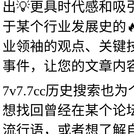
出💡更具时代感和
于某个行业发展史的🔥
业领袖的观点、关键
事件，让您的文章内
7v7.7cc历史搜
想找回曾经在某个论
流行语，或者想了解