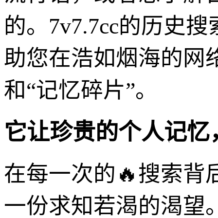
的。7v7.7cc的
助您在浩如烟海的网
和“记忆碎片”。
它让珍贵的个人记忆
在每一次的🔥搜索
一份求知若渴的渴望。