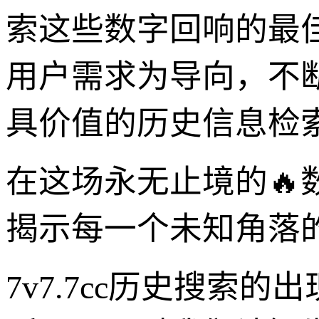
索这些数字回响的最
用户需求为导向，不
具价值的历史信息检
在这场永无止境的🔥数
揭示每一个未知角落
7v7.7cc历史搜索