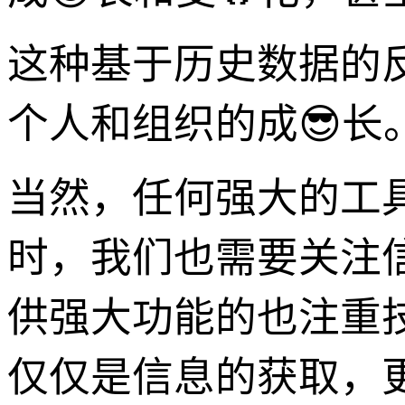
这种基于历史数据的
个人和组织的成😎长
当然，任何强大的工具
时，我们也需要关注信
供强大功能的也注重技
仅仅是信息的获取，