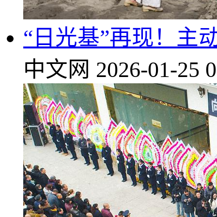
“日光基”再现！主
中文网
2026-01-25 0