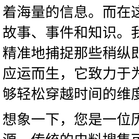
着海量的信息。而在
故事、事件和知识。
精准地捕捉那些稍纵即
应运而生，它致力于
够轻松穿越时间的维
想象一下，您是一位