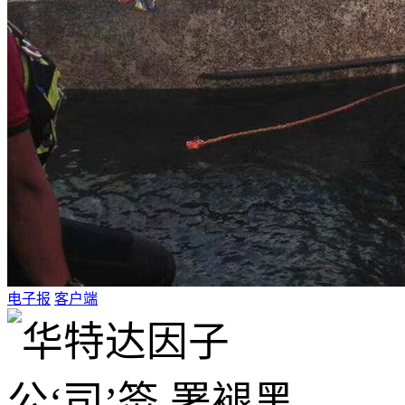
电子报
客户端