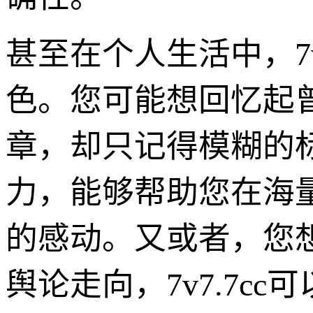
甚至在个人生活中，7
色。您可能想回忆起
章，却只记得模糊的标
力，能够帮助您在海
的感动。又或者，您
舆论走向，7v7.7