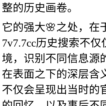
整的历史画卷。
它的强大🌸之处，
7v7.7cc历史搜
境，识别不同信息源的
在表面之下的深层含
不仅会呈现出当时的
的回忆、以及事后不