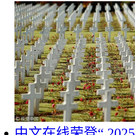
中文在线荣登“.20