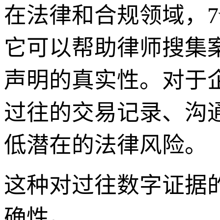
在法律和合规领域，7v
它可以帮助律师搜集
声明的真实性。对于
过往的交易记录、沟
低潜在的法律风险。
这种对过往数字证据
确性。