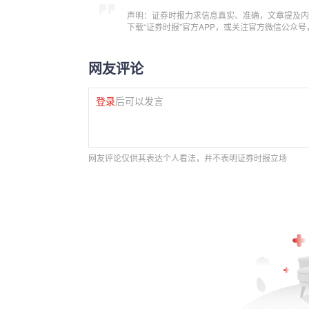
声明：证券时报力求信息真实、准确，文章提及内
下载“证券时报”官方APP，或关注官方微信公众
网友评论
登录
后可以发言
网友评论仅供其表达个人看法，并不表明证券时报立场